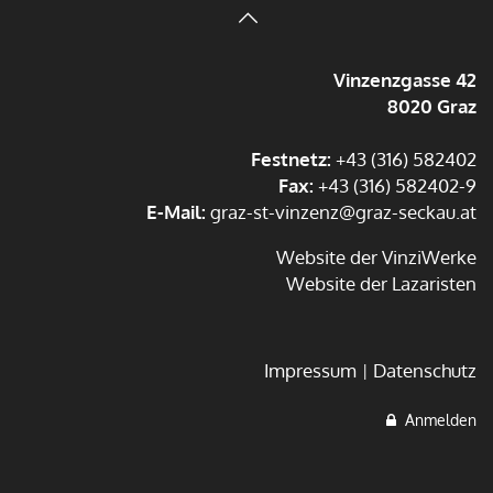
Vinzenzgasse 42
8020 Graz
Festnetz:
+43 (316) 582402
Fax:
+43 (316) 582402-9
E-Mail:
graz-st-vinzenz@graz-seckau.at
Website der VinziWerke
Website der Lazaristen
Impressum
Datenschutz
Anmelden