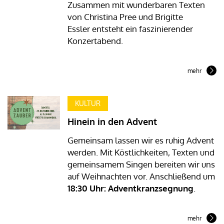
Zusammen mit wunderbaren Texten
von Christina Pree und Brigitte
Essler entsteht ein faszinierender
Konzertabend.
mehr
KULTUR
Hinein in den Advent
Gemeinsam lassen wir es ruhig Advent
werden. Mit Köstlichkeiten, Texten und
gemeinsamem Singen bereiten wir uns
auf Weihnachten vor. Anschließend um
18:30 Uhr: Adventkranzsegnung
.
mehr