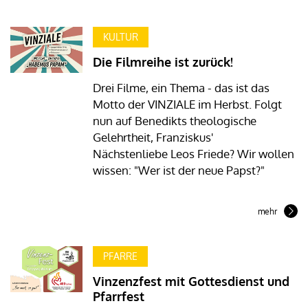
KULTUR
Die Filmreihe ist zurück!
Drei Filme, ein Thema - das ist das
Motto der VINZIALE im Herbst. Folgt
nun auf Benedikts theologische
Gelehrtheit, Franziskus'
Nächstenliebe Leos Friede? Wir wollen
wissen: "Wer ist der neue Papst?"
mehr
PFARRE
Vinzenzfest mit Gottesdienst und
Pfarrfest