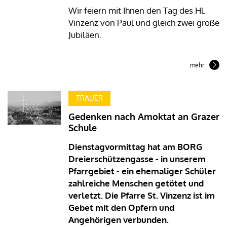
Wir feiern mit Ihnen den Tag des Hl.
Vinzenz von Paul und gleich zwei große
Jubiläen.
mehr
TRAUER
Gedenken nach Amoktat an Grazer
Schule
Dienstagvormittag hat am BORG
Dreierschützengasse - in unserem
Pfarrgebiet - ein ehemaliger Schüler
zahlreiche Menschen getötet und
verletzt. Die Pfarre St. Vinzenz ist im
Gebet mit den Opfern und
Angehörigen verbunden.