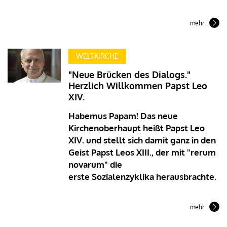
mehr
WELTKIRCHE
"Neue Brücken des Dialogs."
Herzlich Willkommen Papst Leo
XIV.
Habemus Papam!
Das neue
Kirchenoberhaupt heißt Papst Leo
XIV. und stellt sich damit ganz in den
Geist Papst Leos XIII., der mit "rerum
novarum" die
erste Sozialenzyklika herausbrachte.
mehr