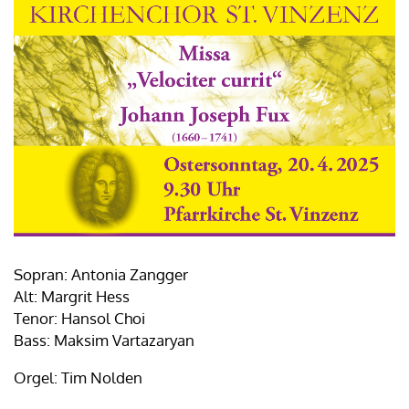
Sopran: Antonia Zangger
Alt: Margrit Hess
Tenor: Hansol Choi
Bass: Maksim Vartazaryan
Orgel: Tim Nolden